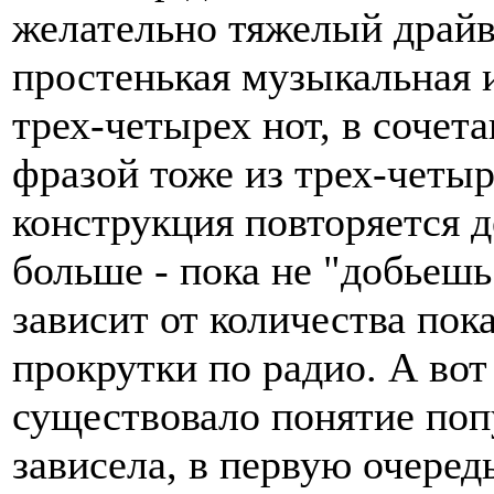
желательно тяжелый драй
простенькая музыкальная 
трех-четырех нот, в сочет
фразой тоже из трех-четыр
конструкция повторяется д
больше - пока не "добьешь
зависит от количества пок
прокрутки по радио. А вот 
существовало понятие поп
зависела, в первую очеред