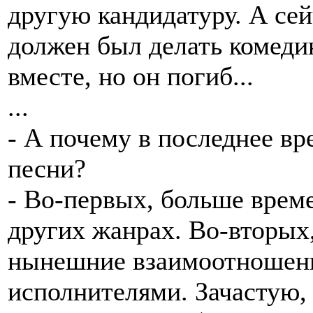
другую кандидатуру. А се
должен был делать комеди
вместе, но он погиб...
...
- А почему в последнее в
песни?
- Во-первых, больше време
других жанрах. Во-вторых
нынешние взаимоотношени
исполнителями. Зачастую, 