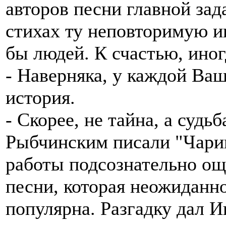
авторов песни главной зад
стихах ту неповторимую и
бы людей. К счастью, иног
- Наверняка, у каждой Ваш
история.
- Скорее, не тайна, а суд
Рыбчинским писали "Чарив
работы подсознательно ощ
песни, которая неожиданно
популярна. Разгадку дал 