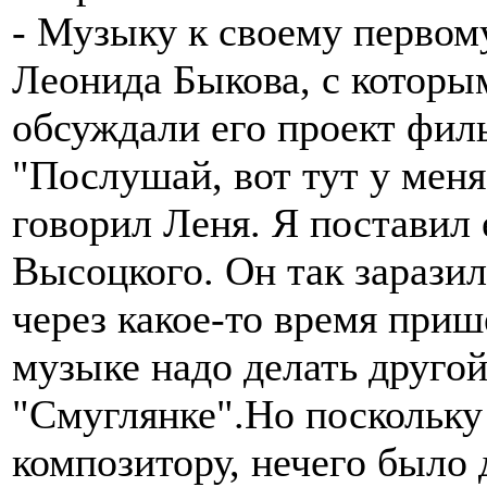
- Музыку к своему первом
Леонида Быкова, с которы
обсуждали его проект филь
"Послушай, вот тут у меня
говорил Леня. Я поставил
Высоцкого. Он так заразилс
через какое-то время прише
музыке надо делать другой
"Смуглянке".Но поскольку 
композитору, нечего было 