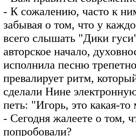
- К сожалению, часто к н
забывая о том, что у кажд
всего слышать "Дики гуси
авторское начало, духовно
исполнила песню трепетно,
превалирует ритм, который
сделали Нине электронную
петь: "Игорь, это какая-то
- Сегодня жалеете о том, ч
попробовали?