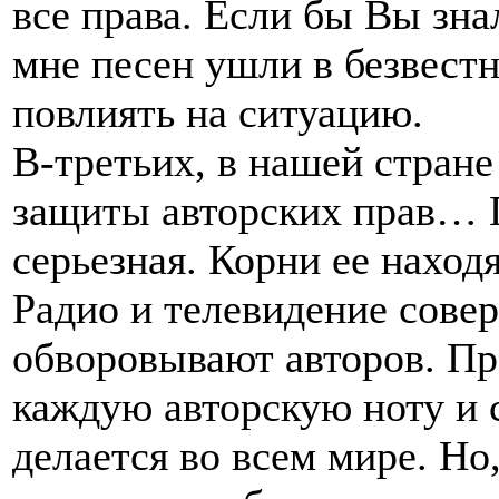
все права. Если бы Вы зна
мне песен ушли в безвестн
повлиять на ситуацию.
В-третьих, в нашей стране
защиты авторских прав… П
серьезная. Корни ее находя
Радио и телевидение сове
обворовывают авторов. Пре
каждую авторскую ноту и с
делается во всем мире. Н