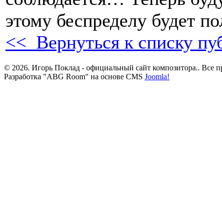
этому беспределу будет по
<< Вернуться к списку пу
© 2026. Игорь Поклад - официальный сайт композитора.. Все 
Разработка "ABG Room" на основе CMS
Joomla!